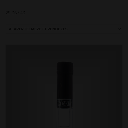
25–36 / 43