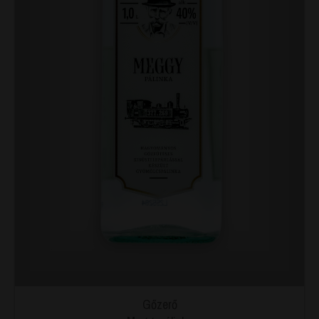
Gőzerő