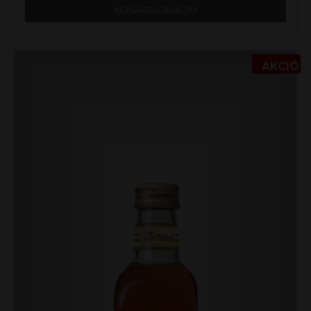
KOSÁRBA RAKOM
AKCIÓ