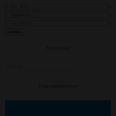
Keresés
Termékkereső
Fizess bankkártyával!