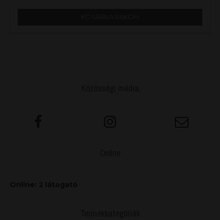
KOSÁRBA RAKOM
Közösségi média
Online
Online: 2 látogató
Termékkategóriák