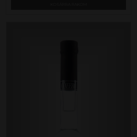
KOSÁRBA RAKOM