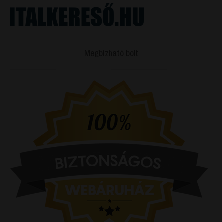
Megbízható bolt