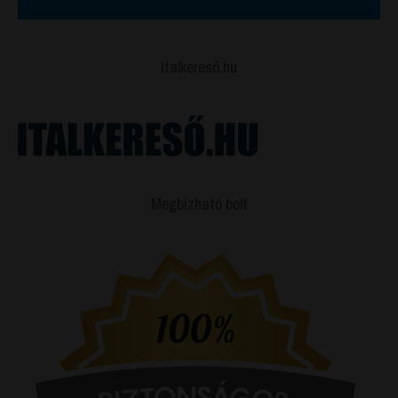
Italkereső.hu
Megbízható bolt