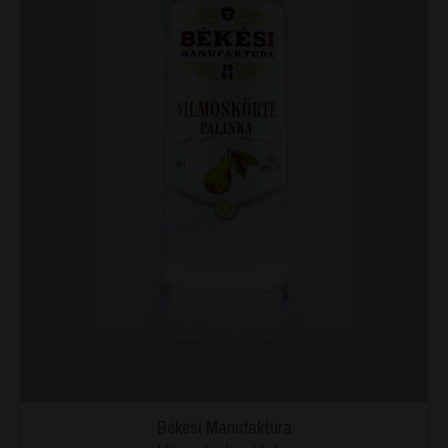
Békési Manufaktúra