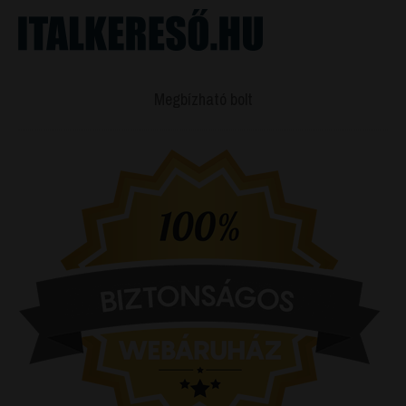
Megbízható bolt