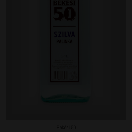
Békési 50