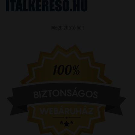
Megbízható bolt