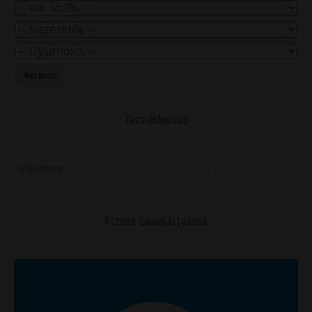
Keresés
Termékkereső
Fizess bankkártyával!