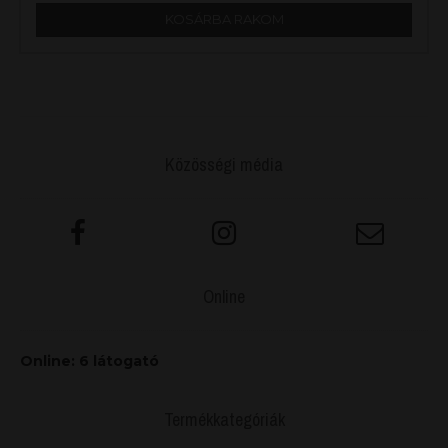
KOSÁRBA RAKOM
Közösségi média
Online
Online: 6 látogató
Termékkategóriák